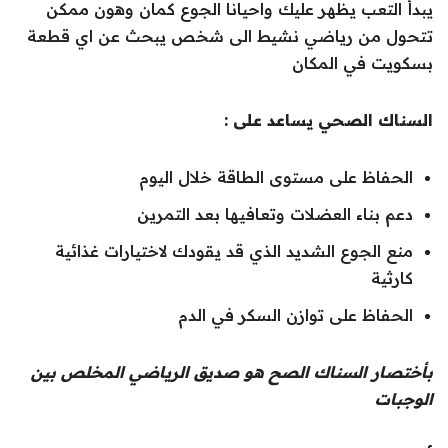
يبدأ التعب يظهر عليك واحيانا الجوع كمان وهون ممكن
تتحول من رياضي نشيط الى شخص يبحث عن اي قطعة
بسكويت في المكان
السناك الصحي يساعد على :
الحفاظ على مستوى الطاقة خلال اليوم
دعم بناء العضلات وتعافيها بعد التمرين
منع الجوع الشديد الذي قد يقودك لاختيارات غذائية
كارثية
الحفاظ على توازن السكر في الدم
بأختصار السناك الصح هو صديق الرياضي المخلص بين
الوجبات