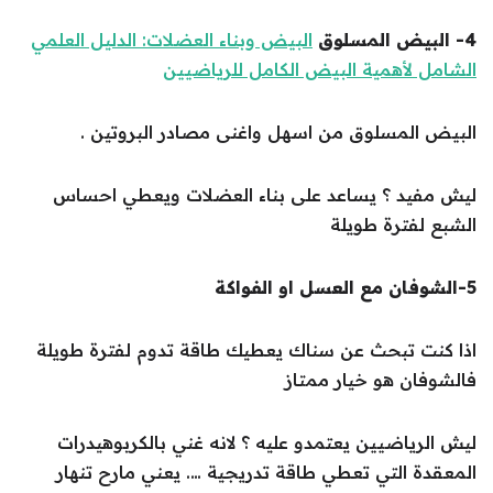
4- البيض المسلوق
البيض وبناء العضلات: الدليل العلمي
الشامل لأهمية البيض الكامل للرياضيين
البيض المسلوق من اسهل واغنى مصادر البروتين .
ليش مفيد ؟ يساعد على بناء العضلات ويعطي احساس
الشبع لفترة طويلة
5-الشوفان مع العسل او الفواكة
اذا كنت تبحث عن سناك يعطيك طاقة تدوم لفترة طويلة
فالشوفان هو خيار ممتاز
ليش الرياضيين يعتمدو عليه ؟ لانه غني بالكربوهيدرات
المعقدة التي تعطي طاقة تدريجية …. يعني مارح تنهار