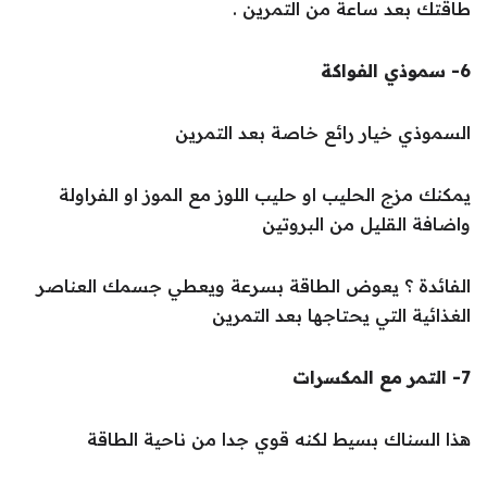
طاقتك بعد ساعة من التمرين .
6- سموذي الفواكة
السموذي خيار رائع خاصة بعد التمرين
يمكنك مزج الحليب او حليب اللوز مع الموز او الفراولة
واضافة القليل من البروتين
الفائدة ؟ يعوض الطاقة بسرعة ويعطي جسمك العناصر
الغذائية التي يحتاجها بعد التمرين
7- التمر مع المكسرات
هذا السناك بسيط لكنه قوي جدا من ناحية الطاقة