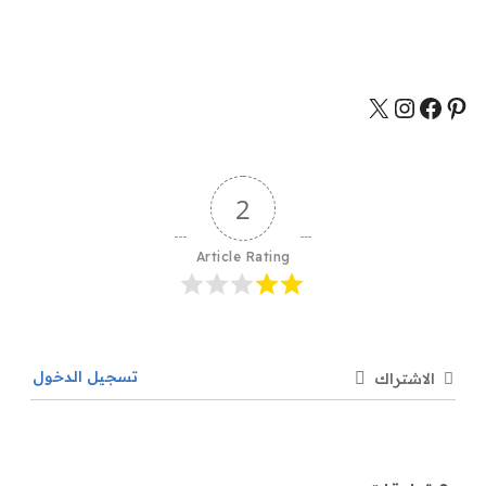
2
Article Rating
تسجيل الدخول
الاشتراك