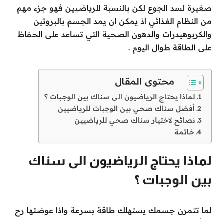
صغيرة لسد الجوع لكن بالنسبة للرياضيين فهو جزء مهم
من النظام الغذائي اذ يمكن ان يمد الجسم بالبروتين
والكربوهيدرات والدهون الصحية التي تساعد على الحفاظ
على الطاقة طوال اليوم .
محتوى المقال
لماذا يحتاج الرياضيون الى سناك بين الوجبات ؟
أفضل سناك صحي بين الوجبات للرياضيين
نصائح لاختيار سناك صحي للرياضيين
خاتمة
لماذا يحتاج الرياضيون الى سناك
بين الوجبات ؟
لما تتمرن جسمك يستهلك طاقة بسرعة واذا عوضتها رح