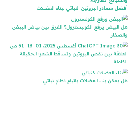
أفضل مصادر البروتين النباتي لبناء العضلات
هل البيض يرفع الكوليسترول؟ الفرق بين بياض البيض
والصفار
العلاقة بين نقص البروتين وتساقط الشعر: الحقيقة
الكاملة
هل يمكن بناء العضلات باتباع نظام نباتي