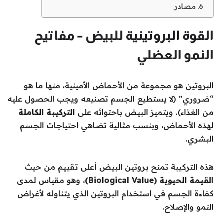
مصادر
القوة البروتينية للبيض – مفاتيح
النمو العضلي
البروتين هو مجموعة من الأحماض الأمينية، منها ما هو
“ضروري” (لا يستطيع الجسم تصنيعه ويجب الحصول عليه
من الغذاء). ويتميز البيض باحتوائه على
التركيبة الكاملة
لهذه الأحماض، وبنسب مثالية تضاهي احتياجات الجسم
البشري.
هذه التركيبة تمنح بروتين البيض أعلى تقييم من حيث
القيمة الحيوية (Biological Value)
، وهو مقياس لمدى
كفاءة الجسم في استخدام البروتين الذي يتناوله لأغراض
النمو والإصلاح.