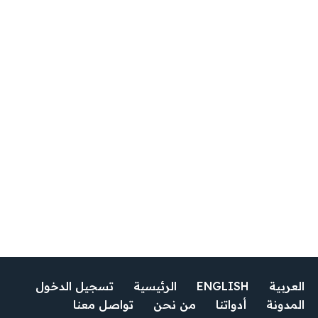
العربية
ENGLISH
الرئيسية
تسجيل الدخول
المدونة
أدواتنا
من نحن
تواصل معنا