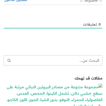
الاشتراك
0
تعليقات
مقالات قد تهمك