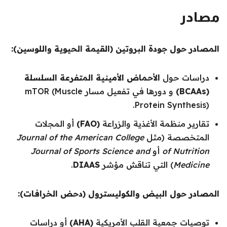
مصادر
المصادر حول جودة البروتين (القيمة الحيوية واللوسين):
دراسات حول
الأحماض الأمينية المتفرعة السلسلة
(BCAAs)
و دورها في تفعيل مسار mTOR (Muscle
Protein Synthesis).
تقارير منظمة الأغذية والزراعة
(FAO)
أو المجلات
المتخصصة (مثل
Journal of the American College
of Nutrition
أو
Journal of Sports Science and
Medicine
) التي تناقش مؤشر
DIAAS
.
المصادر حول البيض والكوليسترول (دحض الخرافات):
توصيات جمعية القلب الأمريكية
(AHA)
أو دراسات