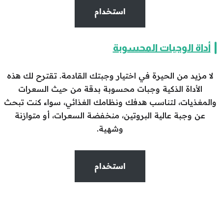
استخدام
أداة الوجبات المحسوبة
لا مزيد من الحيرة في اختيار وجبتك القادمة. تقترح لك هذه
الأداة الذكية وجبات محسوبة بدقة من حيث السعرات
والمغذيات، لتناسب هدفك ونظامك الغذائي، سواء كنت تبحث
عن وجبة عالية البروتين، منخفضة السعرات، أو متوازنة
وشهية.
استخدام