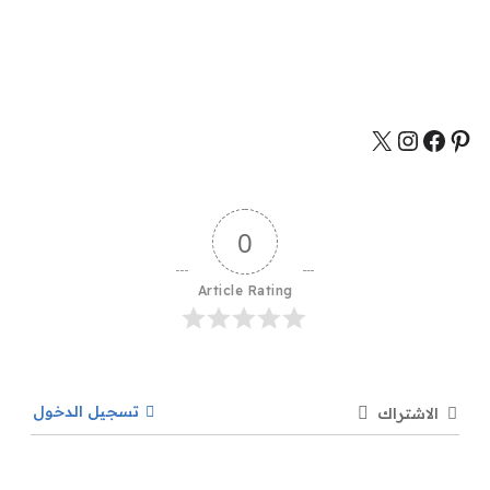
0
Article Rating
تسجيل الدخول
الاشتراك