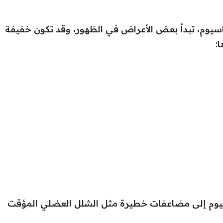
اسيوم، تبدأ بعض الأعراض في الظهور، وقد تكون خفيفة
:
سيوم إلى مضاعفات خطيرة مثل الشلل العضلي المؤقت