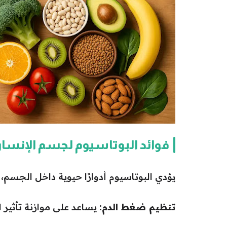
فوائد البوتاسيوم لجسم الإنسا
يؤدي البوتاسيوم أدوارًا حيوية داخل الجسم، 
تنظيم ضغط الدم:
يساعد على موازنة تأثير 