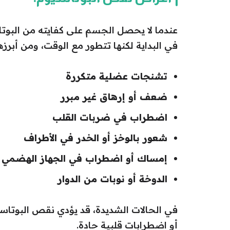
عندما لا يحصل الجسم على كفايته من البوت
في البداية لكنها تتطور مع الوقت، ومن أبرزها
تشنجات عضلية متكررة
ضعف أو إرهاق غير مبرر
اضطراب في ضربات القلب
شعور بالوخز أو الخدر في الأطراف
إمساك أو اضطراب في الجهاز الهضمي
الدوخة أو نوبات من الدوار
في الحالات الشديدة، قد يؤدي نقص البوتا
أو اضطرابات قلبية حادة.