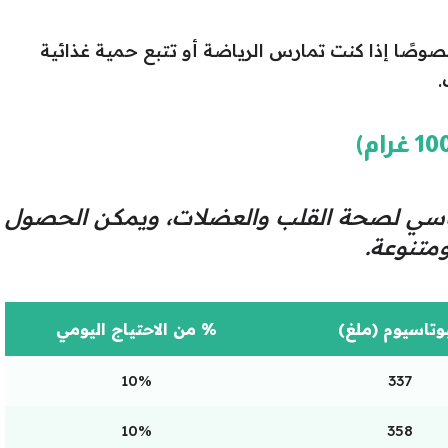
خصوصًا إذا كنت تمارس الرياضة أو تتبع حمية غذائية
.
اسي لصحة القلب والعضلات، ويمكن الحصول
متنوعة.
بوتاسيوم (ملغ)
% من الاحتياج اليومي
10%
337
10%
358