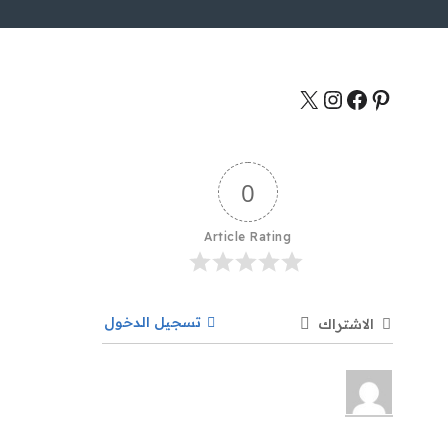
0
Article Rating
تسجيل الدخول
الاشتراك