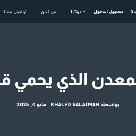
تسجيل الدخول
نة
أدواتنا
من نحن
تواصل معنا
لمعدن الذي يحمي 
بواسطة
KHALED SALAIMAH
مايو 4, 2025