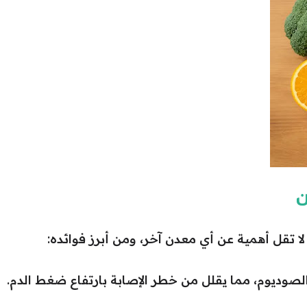
ن
لا تقل أهمية عن أي معدن آخر، ومن أبرز فوائده:
الصوديوم، مما يقلل من خطر الإصابة بارتفاع ضغط الدم.