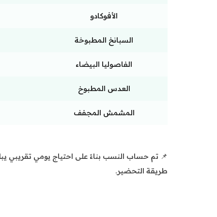
الأفوكادو
السبانخ المطبوخة
الفاصوليا البيضاء
العدس المطبوخ
المشمش المجفف
طريقة التحضير.