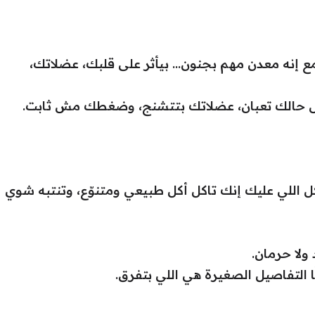
مع إنه معدن مهم بجنون… بيأثر على قلبك، عضلاتك،
 حالك تعبان، عضلاتك بتتشنج، وضغطك مش ثابت.
 اللي عليك إنك تاكل أكل طبيعي ومتنوّع، وتنتبه شوي
ولا حرمان.
 التفاصيل الصغيرة هي اللي بتفرق.