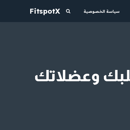
FitspotX
سياسة الخصوصية
قلبك وعضلاتك