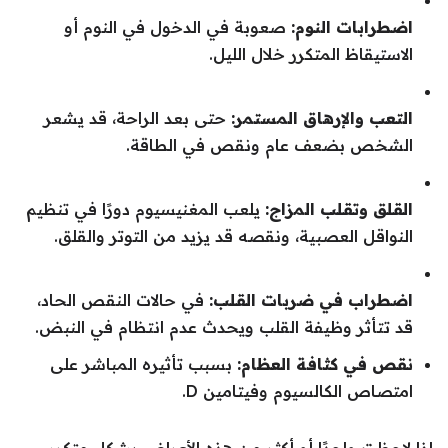
اضطرابات النوم:
صعوبة في الدخول في النوم أو
الاستيقاظ المتكرر خلال الليل.
التعب والإرهاق المستمر:
حتى بعد الراحة، قد يشعر
الشخص بضعف عام ونقص في الطاقة.
القلق وتقلب المزاج:
يلعب المغنيسيوم دورًا في تنظيم
النواقل العصبية، ونقصه قد يزيد من التوتر والقلق.
اضطراب في ضربات القلب:
في حالات النقص الحاد،
قد تتأثر وظيفة القلب ويحدث عدم انتظام في النبض.
نقص في كثافة العظام:
بسبب تأثيره المباشر على
امتصاص الكالسيوم وفيتامين D.