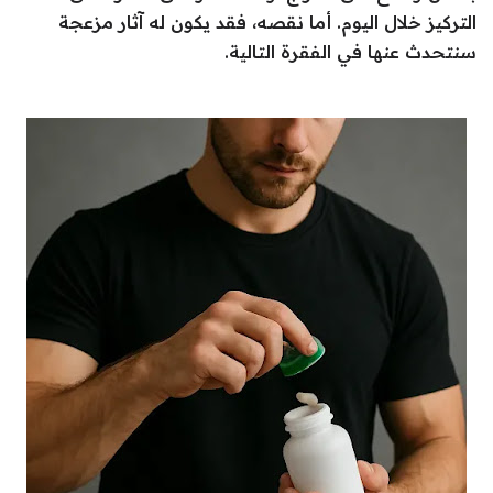
التركيز خلال اليوم. أما نقصه، فقد يكون له آثار مزعجة
سنتحدث عنها في الفقرة التالية.