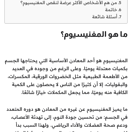
من هم الأشخاص الأكثر عرضة لنقص المغنيسيوم؟
خاتمة
أسئلة شائعة
ما هو المغنيسيوم؟
المغنيسيوم هو أحد المعادن الأساسية التي يحتاجها الجسم
بكميات معتدلة يوميًا. وعلى الرغم من وجوده في العديد
من الأطعمة الطبيعية مثل الخضروات الورقية، المكسرات،
والبقوليات، إلا أن كثيرًا من الناس لا يحصلون على الكمية
الكافية منه يوميًا، مما يجعل المكملات خيارًا شائعًا.
ما يميز المغنيسيوم عن غيره من المعادن هو دوره المتعدد
في الجسم: من تحسين جودة النوم، إلى تهدئة الأعصاب،
ودعم صحة العضلات والأداء الرياضي. ولهذا السبب بدأ