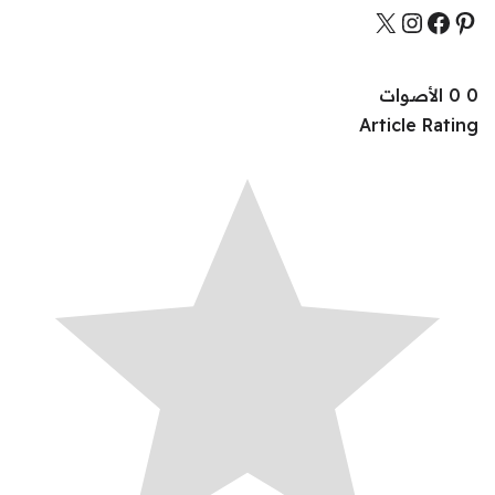
0
0
الأصوات
Article Rating