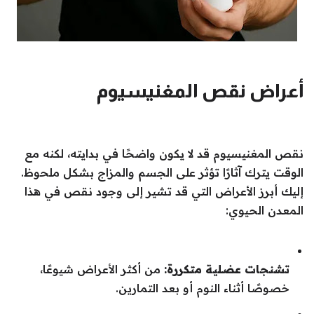
أعراض نقص المغنيسيوم
نقص المغنيسيوم قد لا يكون واضحًا في بدايته، لكنه مع
الوقت يترك آثارًا تؤثر على الجسم والمزاج بشكل ملحوظ.
إليك أبرز الأعراض التي قد تشير إلى وجود نقص في هذا
المعدن الحيوي:
تشنجات عضلية متكررة:
من أكثر الأعراض شيوعًا،
خصوصًا أثناء النوم أو بعد التمارين.