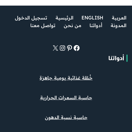
العربية
ENGLISH
الرئيسية
تسجيل الدخول
المدونة
أدواتنا
من نحن
تواصل معنا
أدواتنا
خُطّة غذائية يومية جاهزة
حاسبة السعرات الحرارية
حاسبة نسبة الدهون