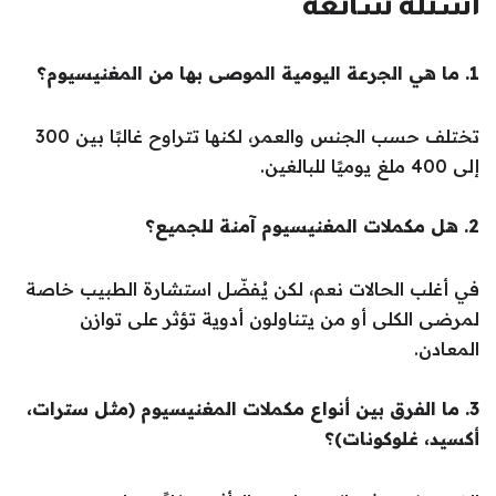
أسئلة شائعة
1. ما هي الجرعة اليومية الموصى بها من المغنيسيوم؟
تختلف حسب الجنس والعمر، لكنها تتراوح غالبًا بين 300
إلى 400 ملغ يوميًا للبالغين.
2. هل مكملات المغنيسيوم آمنة للجميع؟
في أغلب الحالات نعم، لكن يُفضّل استشارة الطبيب خاصة
لمرضى الكلى أو من يتناولون أدوية تؤثر على توازن
المعادن.
3. ما الفرق بين أنواع مكملات المغنيسيوم (مثل سترات،
أكسيد، غلوكونات)؟