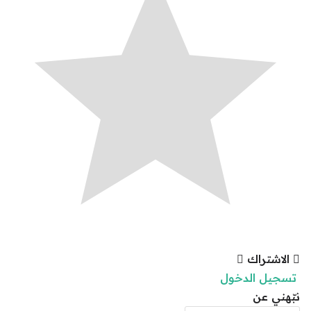
الاشتراك
تسجيل الدخول
نبّهني عن