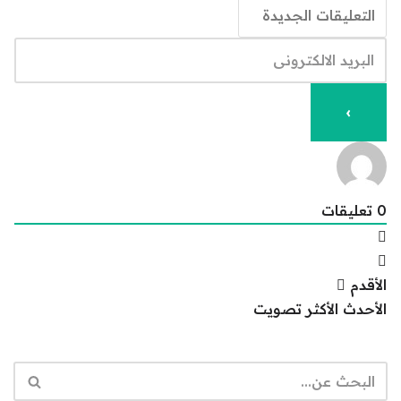
0
تعليقات
الأقدم
الأحدث
الأكثر تصويت