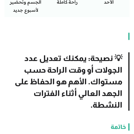
الأحد
راحة كاملة
الجسم وتحضير
لأسبوع جديد
💡
نصيحة:
يمكنك تعديل عدد
الجولات أو وقت الراحة حسب
مستواك. الأهم هو الحفاظ على
الجهد العالي أثناء الفترات
النشطة.
خاتمة