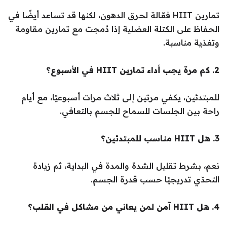
تمارين HIIT فعّالة لحرق الدهون، لكنها قد تساعد أيضًا في
الحفاظ على الكتلة العضلية إذا دُمجت مع تمارين مقاومة
وتغذية مناسبة.
2. كم مرة يجب أداء تمارين HIIT في الأسبوع؟
للمبتدئين، يكفي مرتين إلى ثلاث مرات أسبوعيًا، مع أيام
راحة بين الجلسات للسماح للجسم بالتعافي.
3. هل HIIT مناسب للمبتدئين؟
نعم، بشرط تقليل الشدة والمدة في البداية، ثم زيادة
التحدّي تدريجيًا حسب قدرة الجسم.
4. هل HIIT آمن لمن يعاني من مشاكل في القلب؟