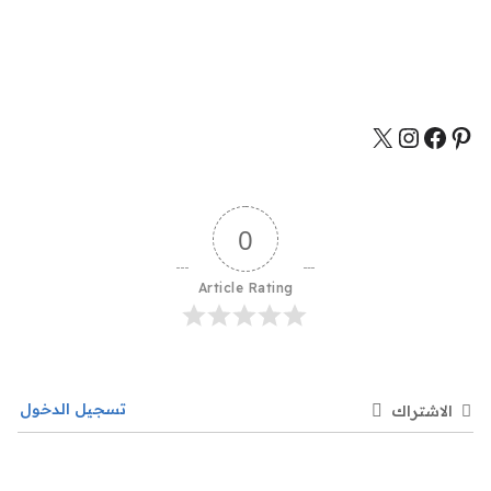
0
Article Rating
تسجيل الدخول
الاشتراك