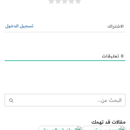
تسجيل الدخول
الاشتراك
0
تعليقات
مقالات قد تهمك