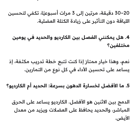
20–30 دقيقة، مرتين إلى 3 مرات أسبوعيًا، تكفي لتحسين
اللياقة دون التأثير على زيادة الكتلة العضلية.
4. هل يمكنني الفصل بين الكارديو والحديد في يومين
مختلفين؟
نعم، وهذا خيار ممتاز إذا كنت تتبع خطة تدريب مكثفة، إذ
يساعد على تحسين الأداء في كل نوع من التمارين.
5. ما الأفضل لخسارة الدهون بسرعة: الحديد أم الكارديو؟
الدمج بين الاثنين هو الأفضل. الكارديو يساعد على الحرق
المباشر، والحديد يحافظ على العضلات ويزيد من معدل
الأيض.