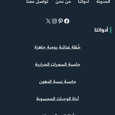
المدونة
أدواتنا
من نحن
تواصل معنا
أدواتنا
خُطّة غذائية يومية جاهزة
حاسبة السعرات الحرارية
حاسبة نسبة الدهون
أداة الوجبات المحسوبة