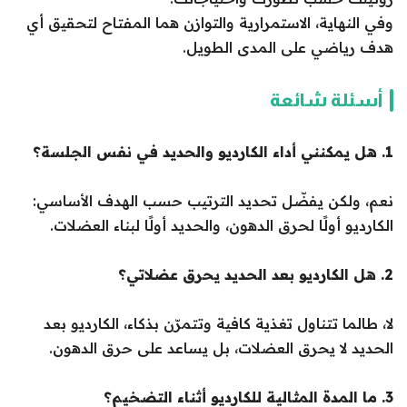
وفي النهاية، الاستمرارية والتوازن هما المفتاح لتحقيق أي
هدف رياضي على المدى الطويل.
أسئلة شائعة
1. هل يمكنني أداء الكارديو والحديد في نفس الجلسة؟
نعم، ولكن يفضّل تحديد الترتيب حسب الهدف الأساسي:
الكارديو أولًا لحرق الدهون، والحديد أولًا لبناء العضلات.
2. هل الكارديو بعد الحديد يحرق عضلاتي؟
لا، طالما تتناول تغذية كافية وتتمرّن بذكاء، الكارديو بعد
الحديد لا يحرق العضلات، بل يساعد على حرق الدهون.
3. ما المدة المثالية للكارديو أثناء التضخيم؟