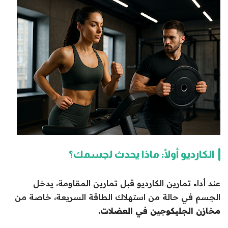
الكارديو أولًا: ماذا يحدث لجسمك؟
عند أداء تمارين الكارديو قبل تمارين المقاومة، يدخل
الجسم في حالة من استهلاك الطاقة السريعة، خاصة من
مخازن الجليكوجين في العضلات.