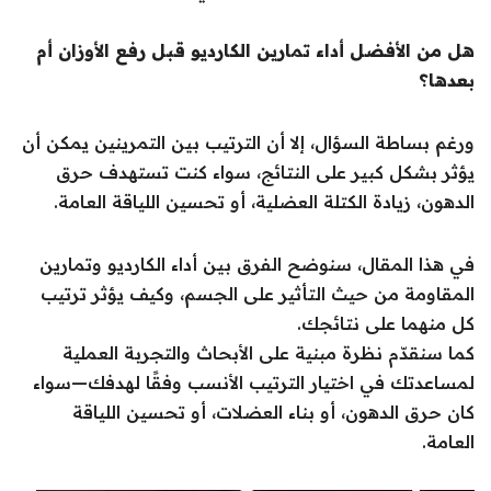
هل من الأفضل أداء تمارين الكارديو قبل رفع الأوزان أم
بعدها؟
ورغم بساطة السؤال، إلا أن الترتيب بين التمرينين يمكن أن
يؤثر بشكل كبير على النتائج، سواء كنت تستهدف حرق
الدهون، زيادة الكتلة العضلية، أو تحسين اللياقة العامة.
في هذا المقال، سنوضح الفرق بين أداء الكارديو وتمارين
المقاومة من حيث التأثير على الجسم، وكيف يؤثر ترتيب
كل منهما على نتائجك.
كما سنقدّم نظرة مبنية على الأبحاث والتجربة العملية
لمساعدتك في اختيار الترتيب الأنسب وفقًا لهدفك—سواء
كان حرق الدهون، أو بناء العضلات، أو تحسين اللياقة
العامة.