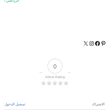
الرياضي؟
0
Article Rating
الاشتراك
تسجيل الدخول