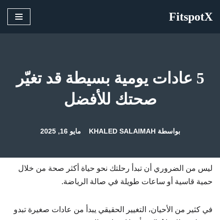
FitspotX
تخطى
إلى
المحتوى
5 عادات يومية بسيطة قد تغيّر
صحتك للأفضل
بواسطة
KHALED SALAIMAH
مايو 16, 2025
ليس من الضروري أن تبدأ رحلتك نحو حياة أكثر صحة من خلال
حمية قاسية أو ساعات طويلة في صالة الرياضة.
في كثير من الأحيان، التغيير الحقيقي يبدأ من عادات صغيرة تبدو