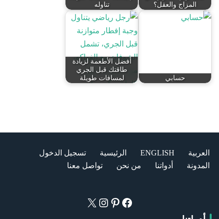
المزاج والعقل؟
تناوله
أفضل الأطعمة لزيادة
طاقتك قبل الجري
حسابي
لمسافات طويلة
العربية
ENGLISH
الرئيسية
تسجيل الدخول
المدونة
أدواتنا
من نحن
تواصل معنا