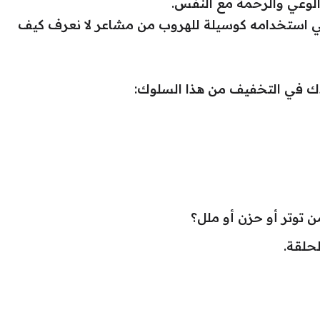
الوعي والرحمة مع النفس.
ي استخدامه كوسيلة للهروب من مشاعر لا نعرف كيف
ك في التخفيف من هذا السلوك:
توتر أو حزن أو ملل؟
لحلقة.