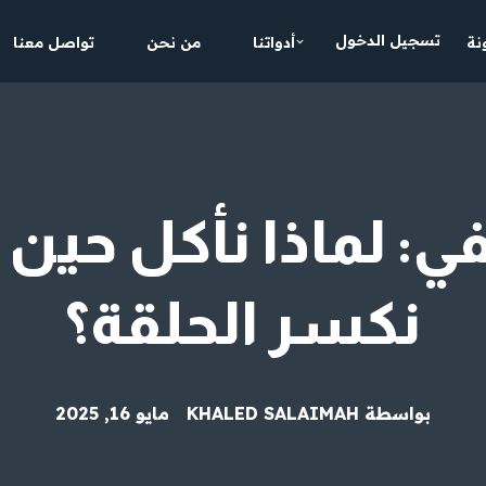
تسجيل الدخول
نة
أدواتنا
من نحن
تواصل معنا
ي: لماذا نأكل حين 
نكسر الحلقة؟
بواسطة
KHALED SALAIMAH
مايو 16, 2025