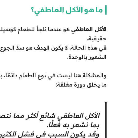
ما هو الأكل العاطفي؟
الأكل العاطفي
هو عندما نلجأ للطعام كوسيلة
حقيقية.
في هذه الحالة، لا يكون الهدف هو سدّ الجوع،
الشعور بالوحدة.
والمشكلة هنا ليست في نوع الطعام دائمًا، 
ما يخلق دورة مغلقة:
الأكل العاطفي شائع أكثر مما نتص
بما نشعر به فعلًا.
وقد يكون السبب في فشل الكثي