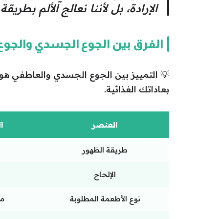
الإرادة، بل لأننا نعالج الألم بطريق
الفرق بين الجوع الجسدي والجو
💡 التمييز بين الجوع الجسدي والعاطفي هو
بعاداتك الغذائية.
العنصر
ا
طريقة الظهور
الإلحاح
نوع الأطعمة المطلوبة
مر