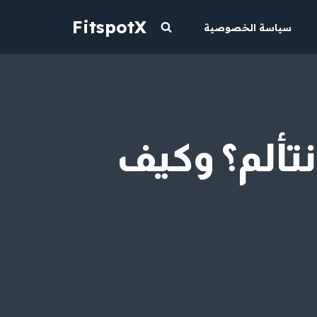
FitspotX
سياسة الخصوصية
نتألم؟ وكيف