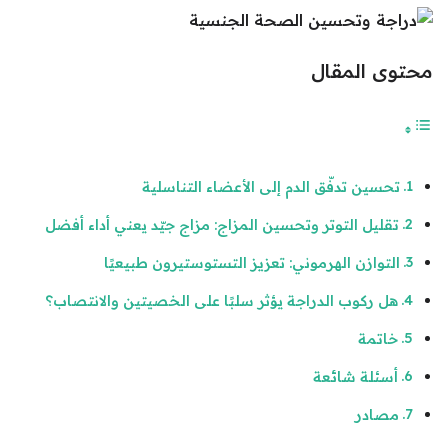
محتوى المقال
تحسين تدفّق الدم إلى الأعضاء التناسلية
تقليل التوتر وتحسين المزاج: مزاج جيّد يعني أداء أفضل
التوازن الهرموني: تعزيز التستوستيرون طبيعيًا
هل ركوب الدراجة يؤثر سلبًا على الخصيتين والانتصاب؟
خاتمة
أسئلة شائعة
مصادر