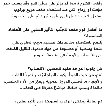
وفتحة الشرج)، مما قد يؤثر على تدفق الدم وقد يسبب خدر
مؤقت أو إزعاج، لكن عند استخدام مقعد مريح وركوب
معتدل، لا يوجد دليل قوي على تأثير دائم على الخصوبة.
ما أفضل نوع مقعد لتجنّب التأثير السلبي على الأعضاء
التناسلية؟
يُنصح باستخدام مقاعد ذات تصميم مريح، تحتوي على
فتحة وسطية أو مصنوعة من مواد هلامية، لتقليل الضغط
على الأعصاب والأوعية في منطقة الحوض.
هل ركوب الدراجة مفيد لتحسين الانتصاب؟
نعم، من حيث المبدأ، ركوب الدراجة يُعتبر تمرينًا للقلب
والأوعية، ما يُحسن الدورة الدموية ويُعزز من الأداء الجنسي،
طالما لا يسبّب ضغطًا مباشرًا مفرطًا على الأعضاء.
كم ساعة يمكنني الركوب أسبوعيًا دون تأثير سلبي؟