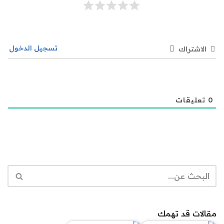
تسجيل الدخول
الاشتراك
0
تعليقات
مقالات قد تهمك