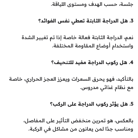
جلسة، حسب الهدف ومستوى اللياقة.
3. هل الدراجة الثابتة تعطي نفس الفوائد؟
نعم، الدراجة الثابتة فعالة خاصة إذا تم تغيير الشدة
واستخدام أوضاع المقاومة المختلفة.
4. هل ركوب الدراجة مفيد للتنحيف؟
بالتأكيد، فهو يحرق السعرات ويعزز العجز الحراري، خاصة
مع نظام غذائي مدروس.
5. هل يؤثر ركوب الدراجة على الركب؟
بالعكس، هو تمرين منخفض التأثير على المفاصل،
ومناسب جدًا لمن يعانون من مشاكل في الركبة.