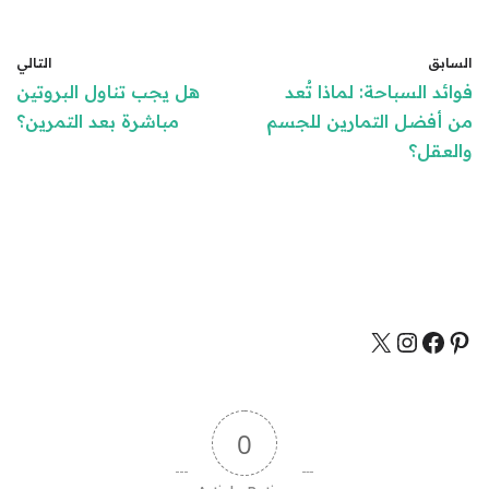
السابق
التالي
فوائد السباحة: لماذا تُعد
هل يجب تناول البروتين
من أفضل التمارين للجسم
مباشرة بعد التمرين؟
والعقل؟
0