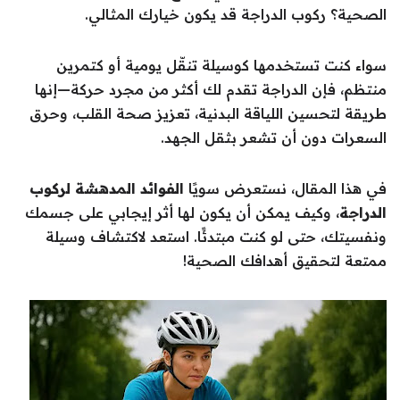
الصحية؟ ركوب الدراجة قد يكون خيارك المثالي.
سواء كنت تستخدمها كوسيلة تنقّل يومية أو كتمرين
منتظم، فإن الدراجة تقدم لك أكثر من مجرد حركة—إنها
طريقة لتحسين اللياقة البدنية، تعزيز صحة القلب، وحرق
السعرات دون أن تشعر بثقل الجهد.
في هذا المقال، نستعرض سويًا
الفوائد المدهشة لركوب
الدراجة
، وكيف يمكن أن يكون لها أثر إيجابي على جسمك
ونفسيتك، حتى لو كنت مبتدئًا. استعد لاكتشاف وسيلة
ممتعة لتحقيق أهدافك الصحية!