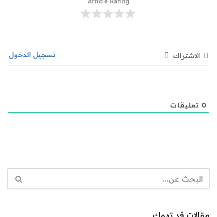
Article Rating
تسجيل الدخول
الاشتراك
0
تعليقات
مقالات قد تهمك