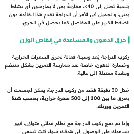
بنسبة تصل إلى 40٪، مقارنةً بمن لا يمارسون أي نشاط
بدني. والجميل في الأمر أن الدراجة تقدم هذا الفائد‍ة دون
الضغط الكبير على المفاصل كما يحصل في الجري.
حرق الدهون والمساعدة في إنقاص الوزن
ركوب الدراجة يُعد وسيلة فعالة لحرق السعرات الحرارية
وخسارة الدهون، خاصة عند ممارسة التمرين بشكل منتظم
وبشدة معتدلة إلى عالية.
خلال 30 دقيقة فقط من ركوب الدراجة، يمكن لجسمك أن
يحرق
ما بين 200 إلى 500 سعرة حرارية،
بحسب شدة
التمرين ووزنك.
وإذا تم دمج ركوب الدراجة مع نظام غذائي متوازن، فهو
يساعدك على الوصول إلى هدفك سواء كنت تسعى