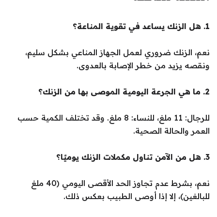
1. هل الزنك يساعد في تقوية المناعة؟
نعم، الزنك ضروري لعمل الجهاز المناعي بشكل سليم،
ونقصه يزيد من خطر الإصابة بالعدوى.
2. ما هي الجرعة اليومية الموصى بها من الزنك؟
للرجال: 11 ملغ، للنساء: 8 ملغ. وقد تختلف الكمية حسب
العمر والحالة الصحية.
3. هل من الآمن تناول مكملات الزنك يوميًا؟
نعم، بشرط عدم تجاوز الحد الأقصى اليومي (40 ملغ
للبالغين)، إلا إذا أوصى الطبيب بعكس ذلك.