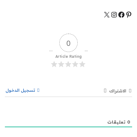
0
Article Rating
تسجيل الدخول
الاشتراك
0
تعليقات