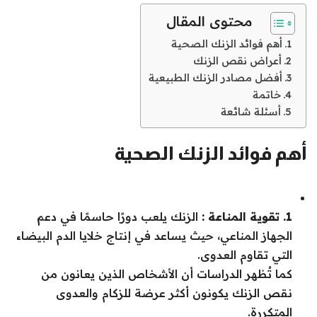
محتوى المقال
أهم فوائد الزنك الصحية
أعراض نقص الزنك
أفضل مصادر الزنك الطبيعية
خاتمة
أسئلة شائعة
أهم فوائد الزنك الصحية
1. تقوية المناعة :
الزنك يلعب دورًا حاسمًا في دعم
الجهاز المناعي، حيث يساعد في إنتاج خلايا الدم البيضاء
التي تقاوم العدوى.
كما تُظهر الدراسات أن الأشخاص الذين يعانون من
نقص الزنك يكونون أكثر عرضة للزكام والعدوى
المتكررة.