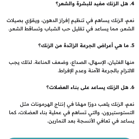
4. هل الزنك مفيد للبشرة والشعر؟
نعم، الزنك يساهم في تنظيم إفراز الدهون، ويقوّي بصيلات
الشعر، مما يساعد في تقليل حب الشباب وتساقط الشعر.
5. ما هي أعراض الجرعة الزائدة من الزنك؟
منها الغثيان، الإسهال، الصداع، وضعف المناعة. لذلك يجب
الالتزام بالجرعة الآمنة وعدم الإفراط.
6. هل الزنك يساعد على بناء العضلات؟
نعم، الزنك يلعب دورًا مهمًا في إنتاج الهرمونات مثل
التستوستيرون، والتي تساهم في عملية بناء العضلات، كما
يساعد في تعافي الأنسجة بعد التمارين.