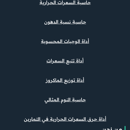
حاسبة السعرات الحرارية
حاسبة نسبة الدهون
أداة الوجبات المحسوبة
أداة تتبع السعرات
أداة توزيع الماكروز
حاسبة النوم المثالي
أداة حرق السعرات الحرارية في التمارين
من نحن