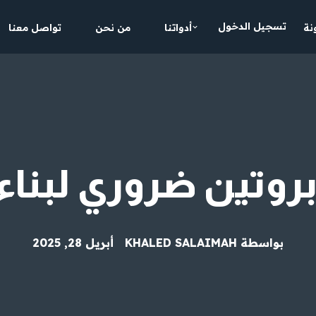
تسجيل الدخول
نة
أدواتنا
من نحن
تواصل معنا
بروتين ضروري لبناء
بواسطة
KHALED SALAIMAH
أبريل 28, 2025