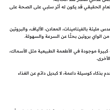
الطعام الحقيقي قد يكون له أثر سلبي على الصحة على
عدس مليئة بالفيتامينات، المعادن، الألياف، والبروتين
ن الواي بروتين بحثًا عن السرعة والسهولة.
 كبيرة موجودة في الأطعمة الطبيعية مثل الأسماك،
لأخرى.
دم بذكاء كوسيلة داعمة، لا كبديل دائم عن الغذاء