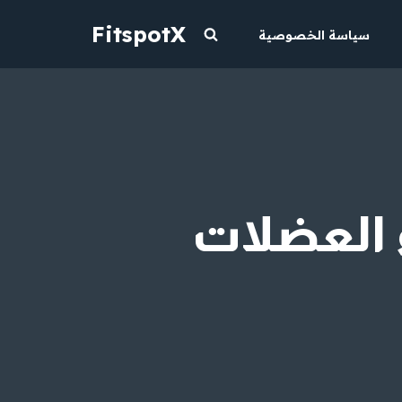
FitspotX
سياسة الخصوصية
 العضلات