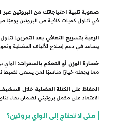
صعوبة تلبية احتياجاتك من البروتين عبر 
في تناول كميات كافية من البروتين يوميًا م
الرغبة بتسريع التعافي بعد التمرين:
تناول 
يساعد في دعم إصلاح الألياف العضلية ونموه
خسارة الوزن أو التحكم بالسعرات:
الواي ب
مما يجعله خيارًا مناسبًا لمن يسعى لضبط ن
الحفاظ على الكتلة العضلية خلال التنشيف
الاعتماد على مكمل بروتيني لضمان بقاء تناول
متى لا تحتاج إلى الواي بروتين؟