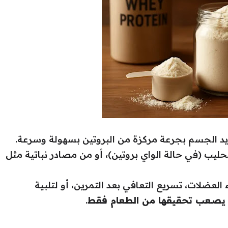
يد الجسم بجرعة مركزة من البروتين بسهولة وسرعة.
ليب (في حالة الواي بروتين)، أو من مصادر نباتية مثل
العضلات، تسريع التعافي بعد التمرين، أو لتلبية
يصعب تحقيقها من الطعام فقط
.