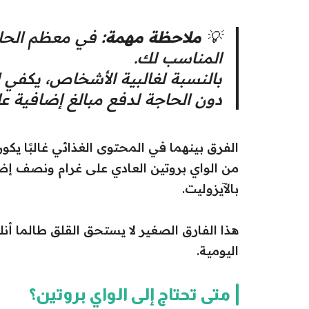
💡
ملاحظة مهمة:
في معظم الحالات
المناسب لك.
بالنسبة لغالبية الأشخاص، يكفي ا
دون الحاجة لدفع مبالغ إضافية على 
الفرق بينهما في المحتوى الغذائي غالبًا يك
بالآيزوليت.
هذا الفارق الصغير لا يستحق القلق طالما أن
اليومية.
متى تحتاج إلى الواي بروتين؟