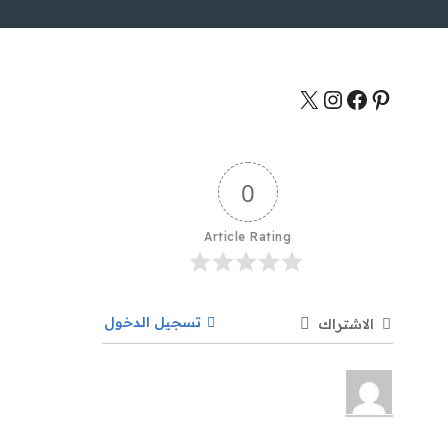
0
Article Rating
تسجيل الدخول
الاشتراك