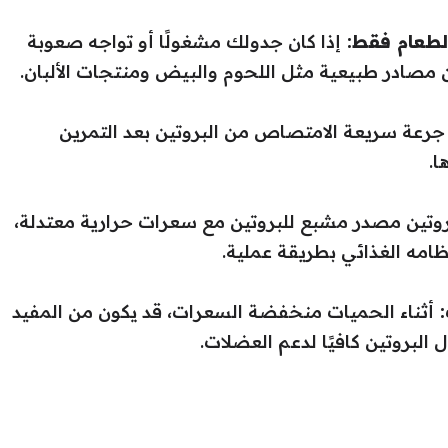
الطعام فقط:
إذا كان جدولك مشغولًا أو تواجه صعوبة
ن مصادر طبيعية مثل اللحوم والبيض ومنتجات الألبان.
جرعة سريعة الامتصاص من البروتين بعد التمرين
ا.
روتين مصدر مشبع للبروتين مع سعرات حرارية معتدلة،
ظامه الغذائي بطريقة عملية.
:
أثناء الحميات منخفضة السعرات، قد يكون من المفيد
 البروتين كافيًا لدعم العضلات.