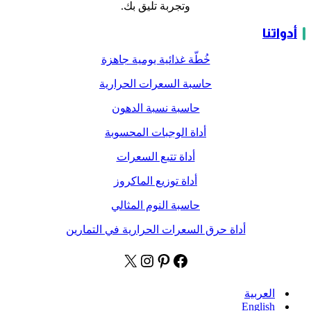
وتجربة تليق بك.
أدواتنا
خُطّة غذائية يومية جاهزة
حاسبة السعرات الحرارية
حاسبة نسبة الدهون
أداة الوجبات المحسوبة
أداة تتبع السعرات
أداة توزيع الماكروز
حاسبة النوم المثالي
أداة حرق السعرات الحرارية في التمارين
العربية
English