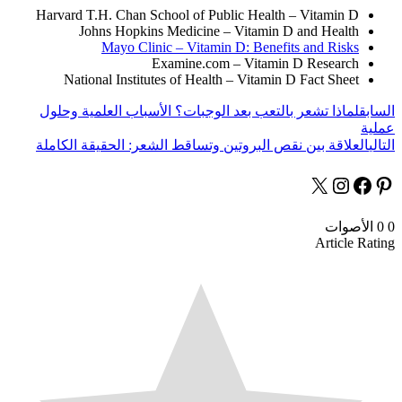
Harvard T.H. Chan School of Public Health – Vitamin D
Johns Hopkins Medicine – Vitamin D and Health
Mayo Clinic – Vitamin D: Benefits and Risks
Examine.com – Vitamin D Research
National Institutes of Health – Vitamin D Fact Sheet
السابق
لماذا تشعر بالتعب بعد الوجبات؟ الأسباب العلمية وحلول
عملية
التالي
العلاقة بين نقص البروتين وتساقط الشعر: الحقيقة الكاملة
0
0
الأصوات
Article Rating