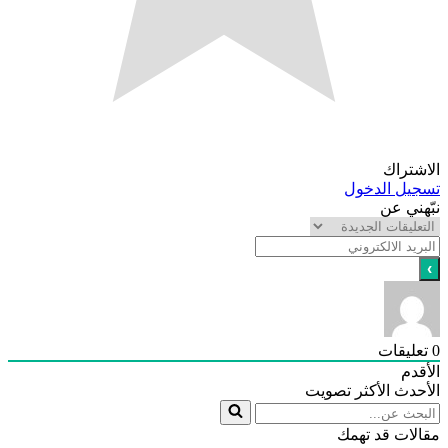
الاشتراك
تسجيل الدخول
نبّهني عن
0
تعليقات
الأقدم
الأحدث
الأكثر تصويت
مقالات قد تهمك