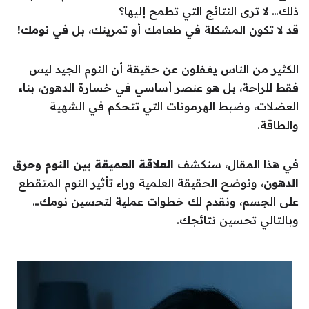
ذلك… لا ترى النتائج التي تطمح إليها؟
قد لا تكون المشكلة في طعامك أو تمرينك، بل في
نومك!
الكثير من الناس يغفلون عن حقيقة أن النوم الجيد ليس
فقط للراحة، بل هو عنصر أساسي في خسارة الدهون، بناء
العضلات، وضبط الهرمونات التي تتحكم في الشهية
والطاقة.
في هذا المقال، سنكشف
العلاقة العميقة بين النوم وحرق
الدهون
، ونوضح الحقيقة العلمية وراء تأثير النوم المتقطع
على الجسم، ونقدم لك خطوات عملية لتحسين نومك…
وبالتالي تحسين نتائجك.