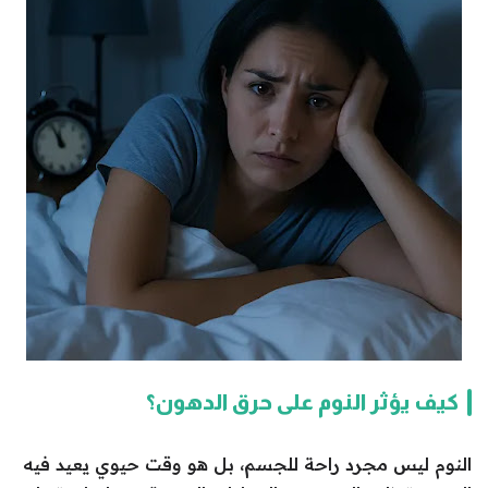
كيف يؤثر النوم على حرق الدهون؟
النوم ليس مجرد راحة للجسم، بل هو وقت حيوي يعيد فيه