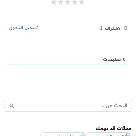
تسجيل الدخول
الاشتراك
0
تعليقات
مقالات قد تهمك