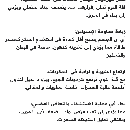
قلة النوم تقلل إفرازهما، مما يضعف البناء العضلي ويؤدي
إلى بطء في الحرق.
زيادة مقاومة الإنسولين:
أي أن الجسم يصبح أقل كفاءة في استخدام السكر كمصدر
طاقة، مما يؤدي إلى تخزينه كدهون، خاصة في البطن
والفخذين.
ارتفاع الشهية والرغبة في السكريات:
مع قلة النوم، ترتفع هرمونات الجوع، ويزداد الميل لتناول
أطعمة عالية السعرات، خاصة الحلويات والمقالي.
بطء في عملية الاستشفاء والتعافي العضلي:
مما يؤدي إلى تعب مزمن، وأداء أضعف في التمرين،
وبالتالي تقليل استهلاك السعرات.