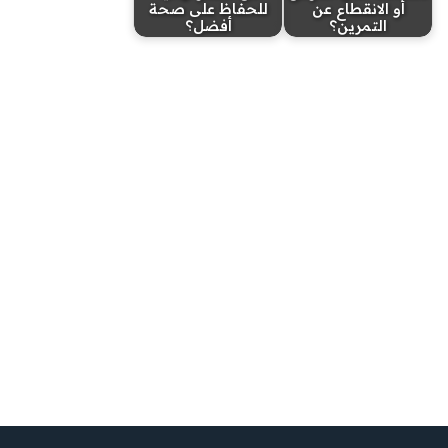
أو الانقطاع عن
للحفاظ على صحة
التمرين؟
أفضل؟