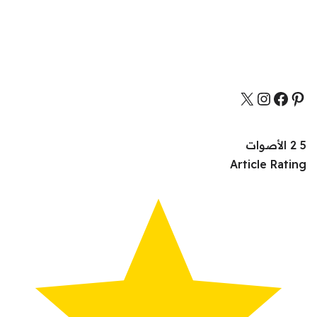
5
2
الأصوات
Article Rating