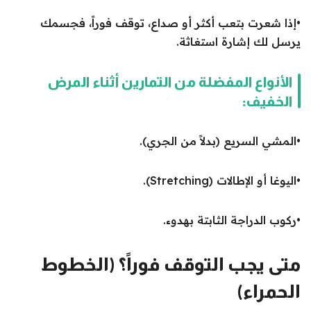
•إذا شعرت بتعب أكثر أو صداع، توقف فوراً، فجسمك
يرسل لك إشارة استغاثة.
الأنواع المفضلة من التمارين أثناء المرض
الخفيف:
•المشي السريع (بدلاً من الجري).
•اليوغا أو الإطالات (Stretching).
•ركوب الدراجة الثابتة بهدوء.
متى يجب التوقف فوراً؟ (الخطوط
الحمراء)