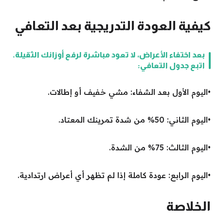
كيفية العودة التدريجية بعد التعافي
بعد اختفاء الأعراض، لا تعود مباشرة لرفع أوزانك الثقيلة.
اتبع جدول التعافي:
•اليوم الأول بعد الشفاء: مشي خفيف أو إطالات.
•اليوم الثاني: 50% من شدة تمرينك المعتاد.
•اليوم الثالث: 75% من الشدة.
•اليوم الرابع: عودة كاملة إذا لم تظهر أي أعراض ارتدادية.
الخلاصة