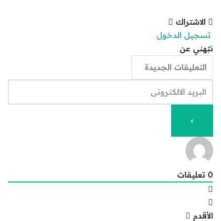
الاشتراك
تسجيل الدخول
نبّهني عن
0
تعليقات
الأقدم