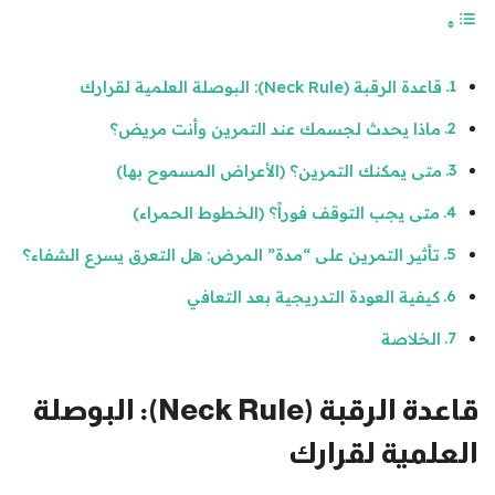
قاعدة الرقبة (Neck Rule): البوصلة العلمية لقرارك
ماذا يحدث لجسمك عند التمرين وأنت مريض؟
متى يمكنك التمرين؟ (الأعراض المسموح بها)
متى يجب التوقف فوراً؟ (الخطوط الحمراء)
تأثير التمرين على “مدة” المرض: هل التعرق يسرع الشفاء؟
كيفية العودة التدريجية بعد التعافي
الخلاصة
قاعدة الرقبة (Neck Rule): البوصلة
العلمية لقرارك