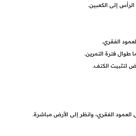
لرأس إلى الكعبين.
لعمود الفقري.
 طوال فترة التمرين.
لأرض لتثبيت الكتف.
لعمود الفقري، وانظر إلى الأرض مباشرة.