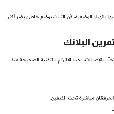
 بانهيار الوضعية، لأن الثبات بوضع خاطئ يضر أكثر
مرين البلانك
ّب الإصابات، يجب الالتزام بالتقنية الصحيحة منذ
لمرفقان مباشرة تحت الكتفين.
.