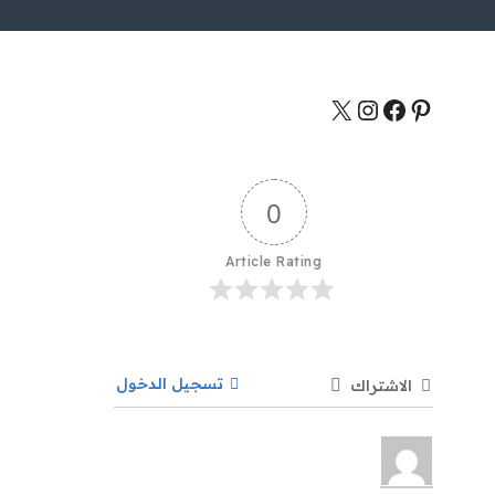
0
Article Rating
تسجيل الدخول
الاشتراك