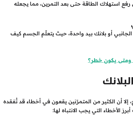
فع استهلاك الطاقة حتى بعد التمرين، مما يجعله
 الجانبي أو بلانك بيد واحدة، حيث يتعلّم الجسم كيف
، ومتى يكون خطر؟
لبلانك
 إلا أن الكثير من المتمرّنين يقعون في أخطاء قد تُفقده
رز الأخطاء التي يجب الانتباه لها: