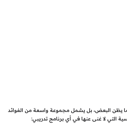
 كما يظن البعض، بل يشمل مجموعة واسعة من الفوائد
ية التي لا غنى عنها في أي برنامج تدريبي: