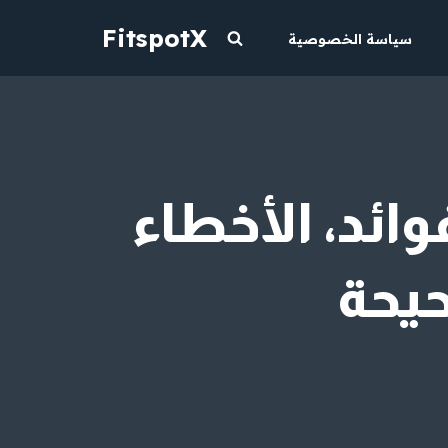
FitspotX
سياسة الخصوصية
ائد، الأخطاء
حيحة