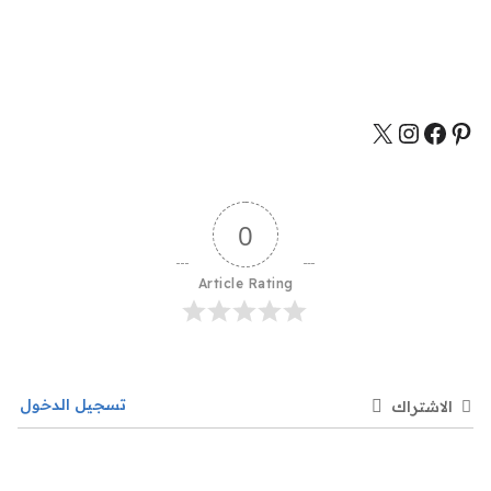
0
Article Rating
تسجيل الدخول
الاشتراك