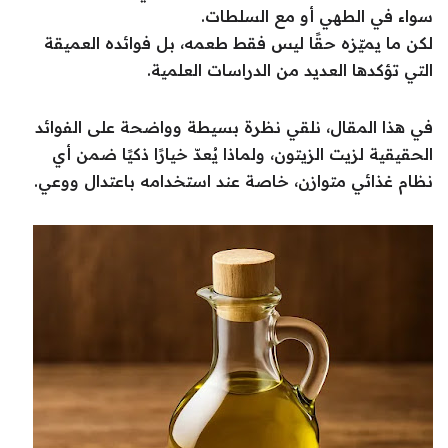
سواء في الطهي أو مع السلطات.
لكن ما يميّزه حقًا ليس فقط طعمه، بل فوائده العميقة
التي تؤكدها العديد من الدراسات العلمية.
في هذا المقال، نلقي نظرة بسيطة وواضحة على الفوائد
الحقيقية لزيت الزيتون، ولماذا يُعدّ خيارًا ذكيًا ضمن أي
نظام غذائي متوازن، خاصة عند استخدامه باعتدال ووعي.