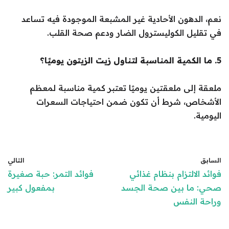
نعم، الدهون الأحادية غير المشبعة الموجودة فيه تساعد
في تقليل الكوليسترول الضار ودعم صحة القلب.
5. ما الكمية المناسبة لتناول زيت الزيتون يوميًا؟
ملعقة إلى ملعقتين يوميًا تعتبر كمية مناسبة لمعظم
الأشخاص، شرط أن تكون ضمن احتياجات السعرات
اليومية.
السابق
التالي
فوائد الالتزام بنظام غذائي
فوائد التمر: حبة صغيرة
صحي: ما بين صحة الجسد
بمفعول كبير
وراحة النفس