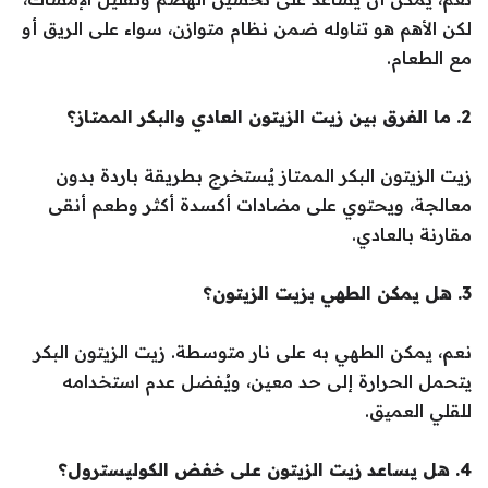
لكن الأهم هو تناوله ضمن نظام متوازن، سواء على الريق أو
مع الطعام.
2. ما الفرق بين زيت الزيتون العادي والبكر الممتاز؟
زيت الزيتون البكر الممتاز يُستخرج بطريقة باردة بدون
معالجة، ويحتوي على مضادات أكسدة أكثر وطعم أنقى
مقارنة بالعادي.
3. هل يمكن الطهي بزيت الزيتون؟
نعم، يمكن الطهي به على نار متوسطة. زيت الزيتون البكر
يتحمل الحرارة إلى حد معين، ويُفضل عدم استخدامه
للقلي العميق.
4. هل يساعد زيت الزيتون على خفض الكوليسترول؟