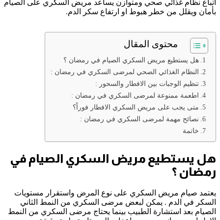
اتباع نظام غذائي صحي ومتوازن يساعد مريض السكري على الصيام
بأمان ويقلل من خطر هبوط او ارتفاع سكر الدم.
محتوى المقال
هل يستطيع مريض السكري الصيام في رمضان ؟
النظام الغذائي الصحي لمرضى السكري في رمضان :
تنظيم الوجبات بين الافطار والسحور :
اطعمة ممنوعة لمرضى السكري في رمضان :
متى يجب على مريض السكري الافطار فوراً؟
نصائح مهمة لمرضى السكري في رمضان :
خاتمة
هل يستطيع مريض السكري الصيام في
رمضان ؟
يعتمد صيام مريض السكري على نوع المرض واستقرار مستويات
السكر في الدم . يمكن لبعض مرضى السكري من النمط الثاني
الصيام بعد استشارة الطبيب بينما يحتاج مرضى السكري من النمط