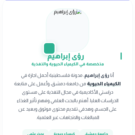
رؤى إبراهيم
متخصصة في الكيمياء الحيوية والتغذية
أنا
رؤى إبراهيم
، مدونة فلسطينية أحمل اجازة في
الكيمياء الحيوية
من جامعة دمشق، وأعمل على متابعة
دراستي الأكاديمية في مجال التغذية على مستوى
الدراسات العليا. أهتم بالبحث العلمي وفهم تأثير الغذاء
على الجسم، وهدفي تقديم محتوى موثوق وبعيد عن
المبالغات والاتجاهات غير العلمية.
جامعة دمشق
كيمياء حيوية
بحث علمي