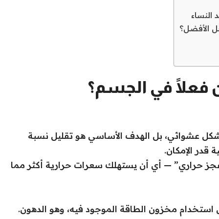
 النساء
حل الأفضل؟
فعلًا في الجسم؟
شكل عشوائي، بل الهدف الأساسي هو تقليل نسبة
 قدر الإمكان.
جز حراري” — أي أن يستهلك سعرات حرارية أكثر مما
استخدام مخزون الطاقة الموجود فيه، وهو الدهون.