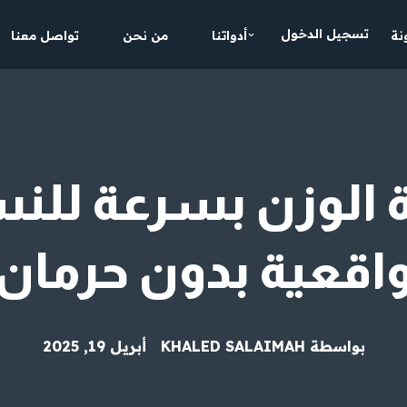
تسجيل الدخول
نة
أدواتنا
من نحن
تواصل معنا
 الوزن بسرعة للن
اقعية بدون حرمان
بواسطة
KHALED SALAIMAH
أبريل 19, 2025