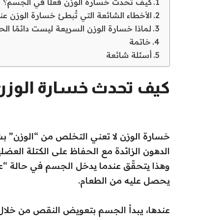
كيف تحدث خسارة الوزن فعلًا في الجسم؟
الأخطاء الشائعة التي تُبطئ خسارة الوزن عند
لماذا خسارة الوزن السريعة ليست دائمًا ال
خاتمة
أسئلة شائعة
كيف تحدث خسارة الوزن 
خسارة الوزن لا تعني التخلص من “الوزن” ب
الدهون الزائدة مع الحفاظ على الكتلة العضلية
وهذا يتحقّق عندما يدخل الجسم في حالة “ع
يحصل عليه من الطعام.
عندها، يبدأ الجسم بتعويض النقص من خلال 