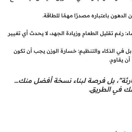
لدهون باعتباره مصدرًا مهمًا للطاقة.
ساء: رغم تقليل الطعام وزيادة الجهد، لا يحدث أي تغيير
 بل في الذكاء والتنظيم: خسارة الوزن يجب أن تكون
ن يقاوم.
رئة”، بل فرصة لبناء نسخة أفضل منك…
سك في الطريق.