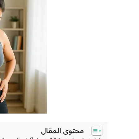
محتوى المقال