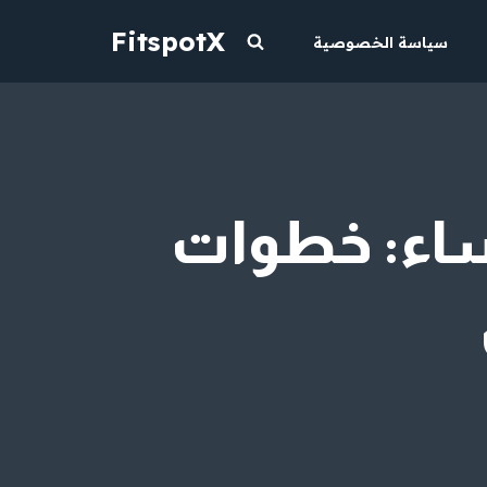
FitspotX
سياسة الخصوصية
ساء: خطوات