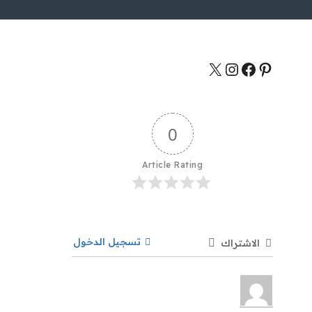
0
Article Rating
تسجيل الدخول
الاشتراك