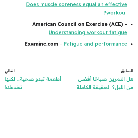
Does muscle soreness equal an effective
workout?
American Council on Exercise (ACE)
–
Understanding workout fatigue
Examine.com
–
Fatigue and performance
السابق
التالي
هل التمرين صباحًا أفضل
أطعمة تبدو صحية… لكنها
من الليل؟ الحقيقة الكاملة
تخدعك!