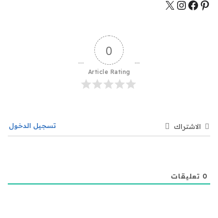
0
Article Rating
تسجيل الدخول
الاشتراك
0
تعليقات