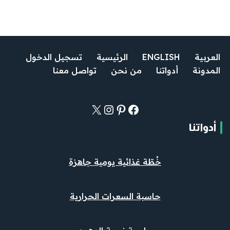
العربية
ENGLISH
الرئيسية
تسجيل الدخول
المدونة
أدواتنا
من نحن
تواصل معنا
أدواتنا
خُطّة غذائية يومية جاهزة
حاسبة السعرات الحرارية