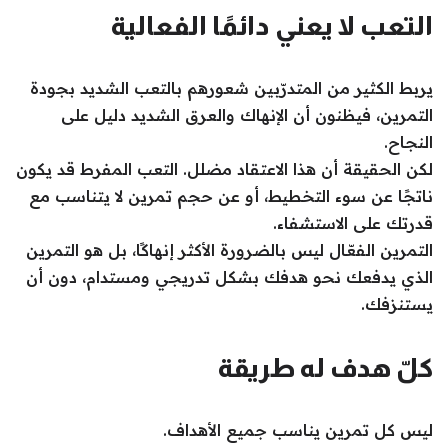
التعب لا يعني دائمًا الفعالية
يربط الكثير من المتدرّبين شعورهم بالتعب الشديد بجودة
التمرين، فيظنون أن الإنهاك والعرق الشديد دليل على
النجاح.
لكن الحقيقة أن هذا الاعتقاد مضلل. التعب المفرط قد يكون
ناتجًا عن سوء التخطيط، أو عن حجم تمرين لا يتناسب مع
قدرتك على الاستشفاء.
التمرين الفعّال ليس بالضرورة الأكثر إنهاكًا، بل هو التمرين
الذي يدفعك نحو هدفك بشكل تدريجي ومستدام، دون أن
يستنزفك.
كلّ هدف له طريقة
ليس كل تمرين يناسب جميع الأهداف.