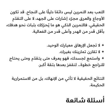
التعب بعد التمرين ليس دائمًا دليلًا على النجاح. قد تكون
الأوجاع والعرق مجرّد إشارات على الجهد، لا على التقدّم
الحقيقي. فالتمرين الذكي هو ما يُحرّكك بثبات نحو هدفك،
بأقل قدر من الهدر وأعلى قدر من الفعالية.
✦ لا تجعل الإرهاق معيارك الوحيد.
✦ لا تقارن تمارينك بغيرك.
✦ واستمع لجسدك، فهو يعرف متى يتقدّم ومتى يحتاج
للتراجع خطوة… لتقفز بعدها بثقة أكبر.
النتائج الحقيقية لا تأتي من الإنهاك، بل من الاستمرارية
الحكيمة.
أسئلة شائعة