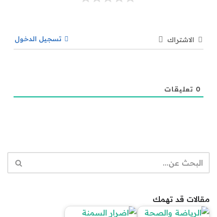
تسجيل الدخول
الاشتراك
0
تعليقات
مقالات قد تهمك