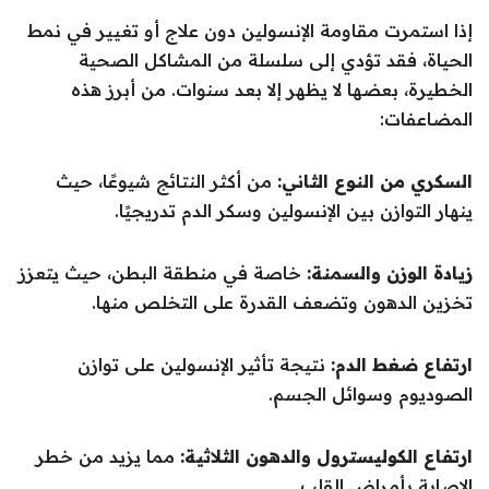
إذا استمرت مقاومة الإنسولين دون علاج أو تغيير في نمط
الحياة، فقد تؤدي إلى سلسلة من المشاكل الصحية
الخطيرة، بعضها لا يظهر إلا بعد سنوات. من أبرز هذه
المضاعفات:
السكري من النوع الثاني:
من أكثر النتائج شيوعًا، حيث
ينهار التوازن بين الإنسولين وسكر الدم تدريجيًا.
زيادة الوزن والسمنة:
خاصة في منطقة البطن، حيث يتعزز
تخزين الدهون وتضعف القدرة على التخلص منها.
ارتفاع ضغط الدم:
نتيجة تأثير الإنسولين على توازن
الصوديوم وسوائل الجسم.
ارتفاع الكوليسترول والدهون الثلاثية:
مما يزيد من خطر
الإصابة بأمراض القلب.