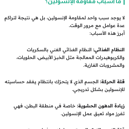
ما أسباب مقاومة الإنسولين؟
لا يوجد سبب واحد لمقاومة الإنسولين، بل هي نتيجة لتراكم
عدة عوامل مع مرور الوقت.
أبرز هذه الأسباب:
النظام الغذائي:
النظام الغذائي الغني بالسكريات
والكربوهيدرات المعالجة مثل الخبز الأبيض، الحلويات،
والمشروبات الغازية.
قلة الحركة:
الجسم الذي لا يتحرّك بانتظام يفقد حساسيته
للإنسولين بشكل تدريجي.
زيادة الدهون الحشوية:
خاصة في منطقة البطن، فهي
تفرز مواد تعيق عمل الإنسولين.