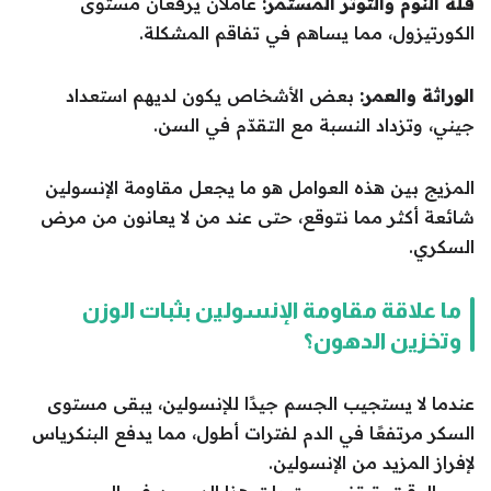
قلة النوم والتوتر المستمر:
عاملان يرفعان مستوى
الكورتيزول، مما يساهم في تفاقم المشكلة.
الوراثة والعمر:
بعض الأشخاص يكون لديهم استعداد
جيني، وتزداد النسبة مع التقدّم في السن.
المزيج بين هذه العوامل هو ما يجعل مقاومة الإنسولين
شائعة أكثر مما نتوقع، حتى عند من لا يعانون من مرض
السكري.
ما علاقة مقاومة الإنسولين بثبات الوزن
وتخزين الدهون؟
عندما لا يستجيب الجسم جيدًا للإنسولين، يبقى مستوى
السكر مرتفعًا في الدم لفترات أطول، مما يدفع البنكرياس
لإفراز المزيد من الإنسولين.