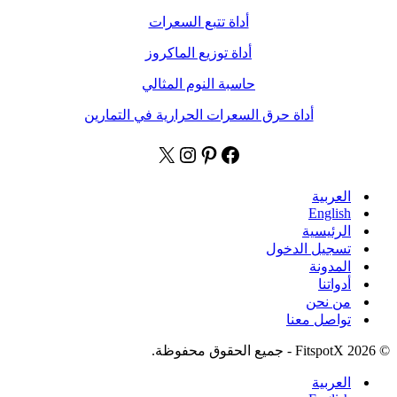
أداة تتبع السعرات
أداة توزيع الماكروز
حاسبة النوم المثالي
أداة حرق السعرات الحرارية في التمارين
العربية
English
الرئيسية
تسجيل الدخول
المدونة
أدواتنا
من نحن
تواصل معنا
© 2026 FitspotX - جميع الحقوق محفوظة.
العربية