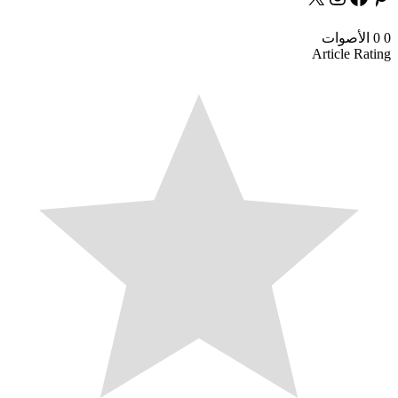
0
0
الأصوات
Article Rating