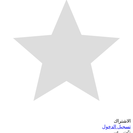
الاشتراك
تسجيل الدخول
نبّهني عن