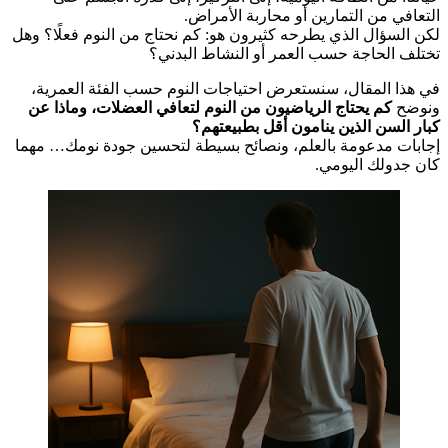
التعافي من التمارين أو محاربة الأمراض.
لكن السؤال الذي يطرحه كثيرون هو: كم نحتاج من النوم فعلًا؟ وهل
تختلف الحاجة حسب العمر أو النشاط البدني؟
في هذا المقال، سنستعرض احتياجات النوم حسب الفئة العمرية،
ونوضح
كم يحتاج الرياضيون من النوم لتعافي العضلات، وماذا عن
كبار السن الذين ينامون أقل بطبيعتهم؟
إجابات مدعومة بالعلم، ونصائح بسيطة لتحسين جودة نومك… مهما
كان جدولك اليومي.