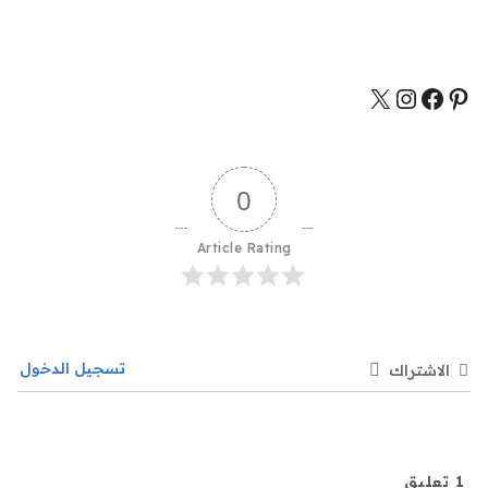
0
Article Rating
تسجيل الدخول
الاشتراك
1
تعليق