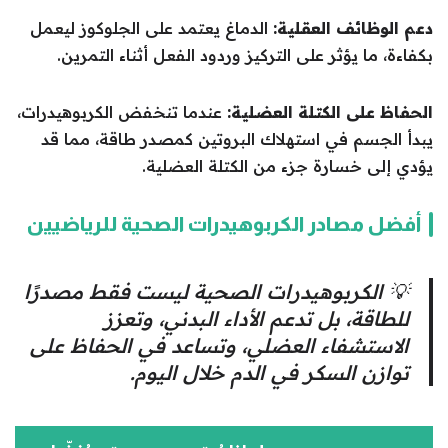
دعم الوظائف العقلية:
الدماغ يعتمد على الجلوكوز ليعمل
بكفاءة، ما يؤثر على التركيز وردود الفعل أثناء التمرين.
الحفاظ على الكتلة العضلية:
عندما تنخفض الكربوهيدرات،
يبدأ الجسم في استهلاك البروتين كمصدر طاقة، مما قد
يؤدي إلى خسارة جزء من الكتلة العضلية.
أفضل مصادر الكربوهيدرات الصحية للرياضيين
💡 الكربوهيدرات الصحية ليست فقط مصدرًا
للطاقة، بل تدعم الأداء البدني، وتعزز
الاستشفاء العضلي، وتساعد في الحفاظ على
توازن السكر في الدم خلال اليوم.