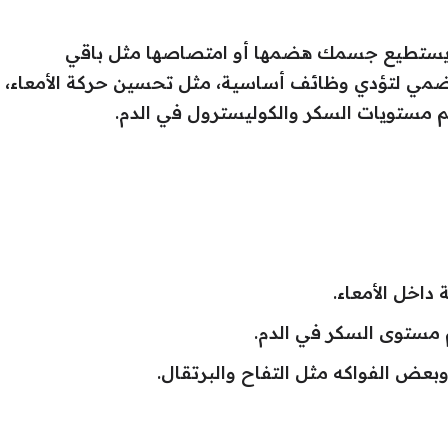
 لا يستطيع جسمك هضمها أو امتصاصها مثل باقي
 الهضمي لتؤدي وظائف أساسية، مثل تحسين حركة الأمعاء،
يم مستويات السكر والكوليسترول في الدم.
داخل الأمعاء.
مستوى السكر في الدم.
 وبعض الفواكه مثل التفاح والبرتقال.