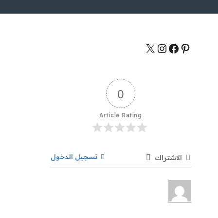
0
Article Rating
تسجيل الدخول
الاشتراك