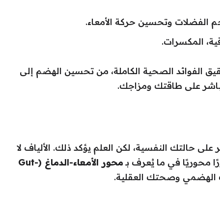
جم الفضلات وتحسين حركة الأمعاء.
قية، المكسرات.
ق الفوائد الصحية الكاملة، من تحسين الهضم إلى
باشر على طاقتك ومزاجك.
ر على حالتك النفسية، لكن العلم يؤكد ذلك. الألياف لا
محوريًا في ما يُعرف بـ
محور الأمعاء-الدماغ (Gut-
ك الهضمي وصحتك العقلية.