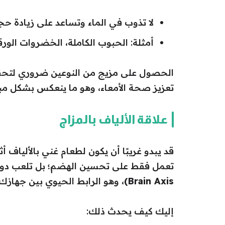
لا تذوب في الماء وتساعد على زيادة ح
أمثلة: الحبوب الكاملة، الخضروات الور
الحصول على مزيج من النوعين ضروري لتحقي
تعزيز صحة الأمعاء، وهو ما ينعكس بشكل م
علاقة الألياف بالمزاج
قد يبدو غريبًا أن يكون لطعام غني بالألياف أث
تعمل فقط على تحسين الهضم؛ بل تلعب دورًا 
Brain Axis)
، وهو الرابط الحيوي بين جهاز
إليك كيف يحدث ذلك: