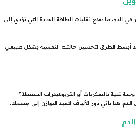
ي الدم، ما يمنع تقلبات الطاقة الحادة التي تؤدي إلى
ن أحد أبسط الطرق لتحسين حالتك النفسية بشكل طبيعي
جبة غنية بالسكريات أو الكربوهيدرات البسيطة؟
الدم
. هنا يأتي دور الألياف لتعيد التوازن إلى جسمك.