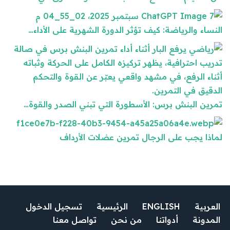
النساء والرياضة: كيف تؤثر الدورة الشهرية على الأداء…
تمرين البنش برس: الأسطورة التي تبني الصدر والقوة…
لماذا يجب على الرجال تمرين عضلات الأرداف
العربية
ENGLISH
الرئيسية
تسجيل الدخول
المدونة
أدواتنا
من نحن
تواصل معنا