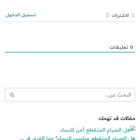
تسجيل الدخول
الاشتراك
0
تعليقات
مقالات قد تهمك
هل الصيام المتقطع مناسب للنساء؟ وما الفرق في…