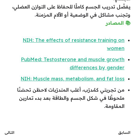
يفضّل تدريب الجسم كاملًا للحفاظ على التوازن العضلي،
وتجنب مشاكل في الوضعية أو الآلام المزمنة.
📚 المصادر
NIH: The effects of resistance training on
women
PubMed: Testosterone and muscle growth
differences by gender
NIH: Muscle mass, metabolism, and fat loss
من تجربتي كمُدرّب، أغلب المتدرّبات لاحظن تحسّنًا
ملحوظًا في شكل الجسم والطاقة بعد بدء تمارين
المقاومة.
السابق
التالي