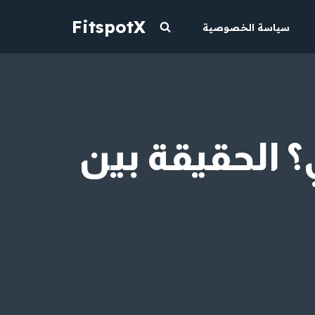
FitspotX
سياسة الخصوصية
؟ الحقيقة بين