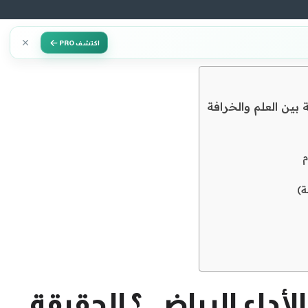
اكتشف PRO
 بين العلم والخرافة
م
ة)
لأداء الرياضي؟ الحقيقة