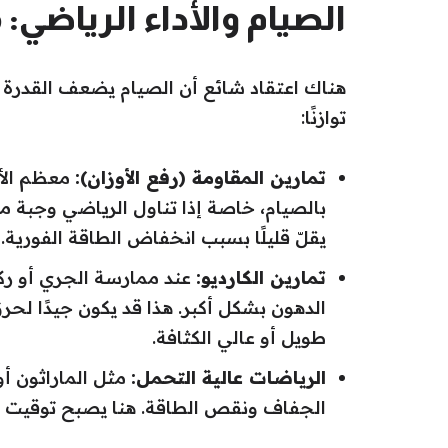
الصيام والأداء الرياضي:
هناك اعتقاد شائع أن الصيام يضعف القدرة 
توازنًا:
تمارين المقاومة (رفع الأوزان):
معظم الأب
بالصيام، خاصة إذا تناول الرياضي وجبة مناس
يقلّ قليلًا بسبب انخفاض الطاقة الفورية.
تمارين الكارديو:
عند ممارسة الجري أو ركو
الدهون بشكل أكبر. هذا قد يكون جيدًا لحر
طويل أو عالي الكثافة.
الرياضات عالية التحمل:
مثل الماراثون أ
الجفاف ونقص الطاقة. هنا يصبح توقيت التم