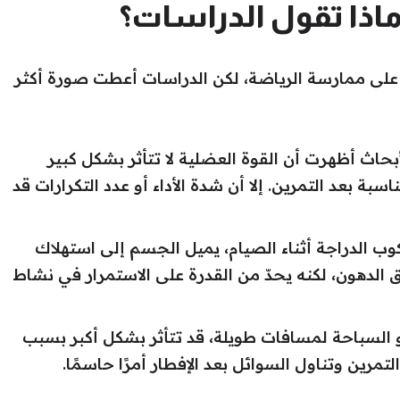
 ماذا تقول الدراسات؟
على ممارسة الرياضة، لكن الدراسات أعطت صورة أكثر
حاث أظهرت أن القوة العضلية لا تتأثر بشكل كبير
بة بعد التمرين. إلا أن شدة الأداء أو عدد التكرارات قد
ب الدراجة أثناء الصيام، يميل الجسم إلى استهلاك
ق الدهون، لكنه يحدّ من القدرة على الاستمرار في نشاط
و السباحة لمسافات طويلة، قد تتأثر بشكل أكبر بسبب
رين وتناول السوائل بعد الإفطار أمرًا حاسمًا.