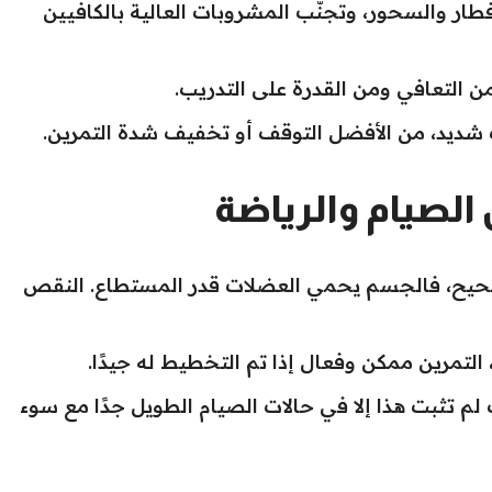
طار والسحور، وتجنّب المشروبات العالية بالكافيين
من التعافي ومن القدرة على التدريب.
ديد، من الأفضل التوقف أو تخفيف شدة التمرين.
الصيام والرياضة
يح، فالجسم يحمي العضلات قدر المستطاع. النقص
لتمرين ممكن وفعال إذا تم التخطيط له جيدًا.
لم تثبت هذا إلا في حالات الصيام الطويل جدًا مع سوء