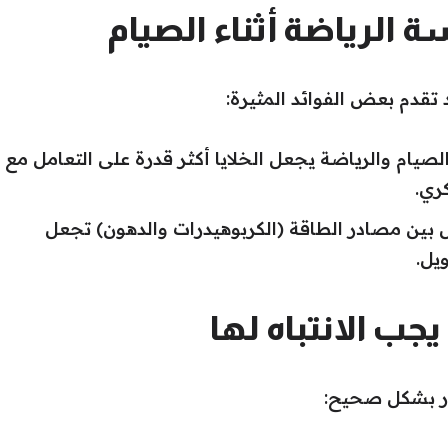
ة الرياضة أثناء الصيام
د تقدم بعض الفوائد المثيرة:
صيام والرياضة يجعل الخلايا أكثر قدرة على التعامل مع
ري.
ل بين مصادر الطاقة (الكربوهيدرات والدهون) تجعل
يل.
جب الانتباه لها
دار بشكل صحيح: