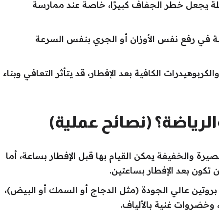
لة يجعل خطر الجفاف كبيرًا، خاصة عند ممارسة
 في رفع نفس الأوزان أو الجري بنفس السرعة
كربوهيدرات الكافية بعد الإفطار، قد يتأثر التعافي وبناء
الرياضة؟ (نصائح عملية)
صيرة والخفيفة يمكن القيام بها قبل الإفطار بساعة، أما
ن تكون بعد الإفطار بساعتين.
وتين عالي الجودة (مثل الدجاج أو السمك أو البيض)،
، وخضروات غنية بالألياف.