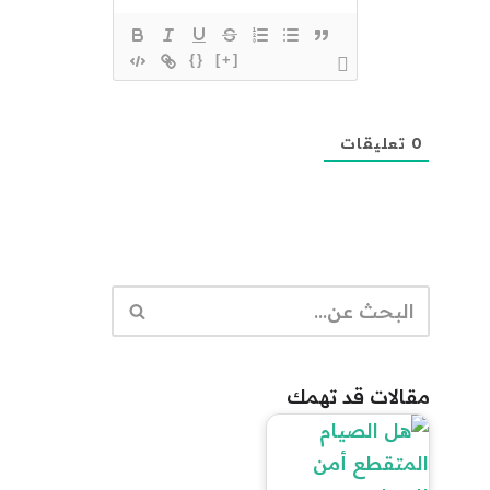
{}
[+]
0
تعليقات
مقالات قد تهمك