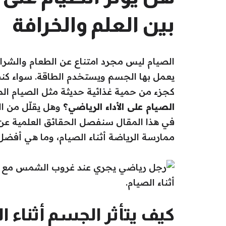
بين العلم والخرافة
الصيام ليس مجرد امتناع عن الطعام والشراب،
يعمل بها الجسم ويستخدم الطاقة. سواء كنت
كجزء من حمية غذائية حديثة مثل الصيام الم
الصيام على الأداء الرياضي؟
وهل يقلّل من ال
في هذا المقال سنفصل الحقائق العلمية عن
ممارسة الرياضة أثناء الصيام، وما هي أفضل
كيف يتأثر الجسم أثناء ا