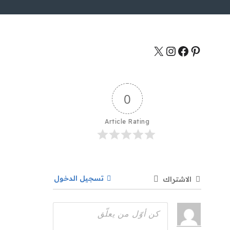
0
Article Rating
تسجيل الدخول
الاشتراك