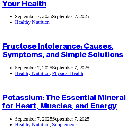
Your Health
September 7, 2025
September 7, 2025
Healthy Nutrition
Fructose Intolerance: Causes,
Symptoms, and Simple Solutions
September 7, 2025
September 7, 2025
Healthy Nutrition
,
Physical Health
Potassium: The Essential Mineral
for Heart, Muscles, and Energy
September 7, 2025
September 7, 2025
Healthy Nutrition
,
Supplements