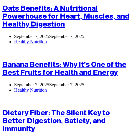
Oats Benefits: A Nutritional
Powerhouse for Heart, Muscles, and
Healthy Digestion
September 7, 2025
September 7, 2025
Healthy Nutrition
Banana Benefits: Why It’s One of the
Best Fruits for Health and Energy
September 7, 2025
September 7, 2025
Healthy Nutrition
Dietary Fiber: The Silent Key to
Better Digestion, Satiety, and
Immunity