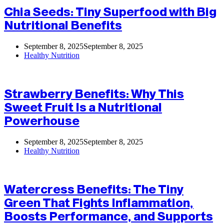
Chia Seeds: Tiny Superfood with Big
Nutritional Benefits
September 8, 2025
September 8, 2025
Healthy Nutrition
Strawberry Benefits: Why This
Sweet Fruit Is a Nutritional
Powerhouse
September 8, 2025
September 8, 2025
Healthy Nutrition
Watercress Benefits: The Tiny
Green That Fights Inflammation,
Boosts Performance, and Supports