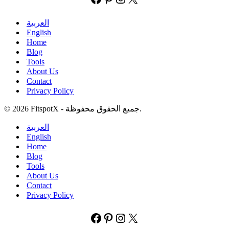
العربية
English
Home
Blog
Tools
About Us
Contact
Privacy Policy
© 2026 FitspotX - جميع الحقوق محفوظة.
العربية
English
Home
Blog
Tools
About Us
Contact
Privacy Policy