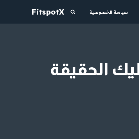
FitspotX
سياسة الخصوصية
يك الحقيقة