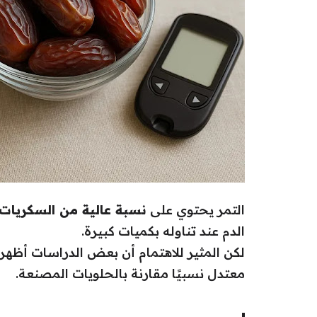
التمر يحتوي على
نسبة عالية من السكريات 
الدم عند تناوله بكميات كبيرة.
معتدل نسبيًا مقارنة بالحلويات المصنعة.