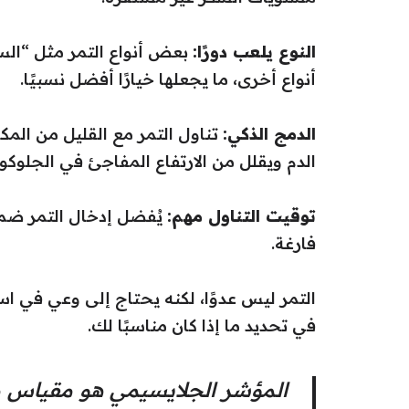
النوع يلعب دورًا:
بعض أنواع التمر مثل “الس
أنواع أخرى، ما يجعلها خيارًا أفضل نسبيًا.
الدمج الذكي:
تناول التمر مع القليل من الم
الدم ويقلل من الارتفاع المفاجئ في الجلوكوز
توقيت التناول مهم:
يُفضل إدخال التمر ضم
فارغة.
التمر ليس عدوًا، لكنه يحتاج إلى وعي في ا
في تحديد ما إذا كان مناسبًا لك.