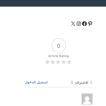
0
Article Rating
تسجيل الدخول
الاشتراك