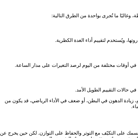
غالبًا ما تُجرى بواحدة من الطرق التالية:
تها، ويُستخدم لتقييم أداء الغدة الكظرية.
ي أوقات مختلفة من اليوم لرصد التغيرات على مدار الساعة.
ي حالات التقييم الطويل الأمد.
 زيادة الدهون في البطن، أو ضعف في الأداء الرياضي، قد يكون من
ء.
مك على التكيّف مع التوتر والحفاظ على التوازن. لكن حين يخرج عن