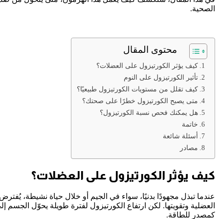
الصحية.
محتوى المقال
كيف يؤثر الكورتيزول على العضلات؟
تأثير الكورتيزول على النوم
كيف تقلل من مستويات الكورتيزول طبيعيًا؟
متى يصبح الكورتيزول خطرًا على صحتك؟
هل يمكنك فحص نسبة الكورتيزول؟
خاتمة
أسئلة شائعة
مصادر
كيف يؤثر الكورتيزول على العضلات؟
كمصدر للطاقة.