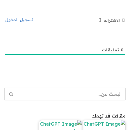
تسجيل الدخول
الاشتراك
0
تعليقات
مقالات قد تهمك