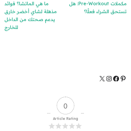
مكملات Pre-Workout: هل
ما هي الماتشا؟ فوائد
تستحق الشراء فعلًا؟
مذهلة لشاي أخضر خارق
يدعم صحتك من الداخل
للخارج
0
Article Rating